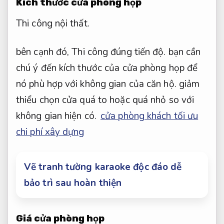
Kích thước cửa phòng họp
Thi công nội thất.
bên cạnh đó,
Thi công đúng tiến độ.
bạn cần
chú ý đến kích thước của cửa phòng họp để
nó phù hợp với không gian của căn hộ. giảm
thiểu chọn cửa quá to hoặc quá nhỏ so với
không gian hiện có.
cửa phòng khách tối ưu
chi phí xây dựng
Vẽ tranh tường karaoke độc đáo dễ
bảo trì sau hoàn thiện
Giá cửa phòng họp