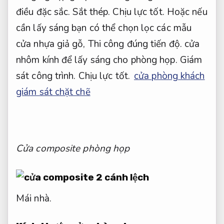
điều đặc sắc.
Sắt thép.
Chịu lực tốt.
Hoặc nếu
cần lấy sáng bạn có thể chọn lọc các mẫu
cửa nhựa giả gỗ,
Thi công đúng tiến độ.
cửa
nhôm kính để lấy sáng cho phòng họp.
Giám
sát công trình.
Chịu lực tốt.
cửa phòng khách
giám sát chặt chẽ
Cửa composite phòng họp
Mái nhà.