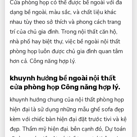
Cửa phòng họp có thể được bề ngoài với đa
dạng bề ngoài, màu sắc, và chất liệu khác
nhau tùy theo sở thích và phong cách trang
trí của chủ gia đình. Trong nội thất căn hộ,
nhà phố hay biệt thự, việc bề ngoài nội thất
phòng họp luôn được chủ gia đình quan tâm
hơn cả.
Công năng hợp lý.
khuynh hướng bề ngoài nội thất
cửa phòng họp
Công năng hợp lý.
khuynh hướng chung của nội thất phòng họp
hiện đại là sử dụng những mẫu ghế sofa đẹp
kèm với chiếc bàn hiện đại đặt trước tivi và kệ
đẹp.
Thẩm mỹ hiện đại.
bên cạnh đó,
Dự toán