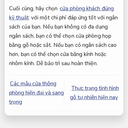
Cuối cùng, hãy chọn
cửa phòng khách đúng
kỹ thuật
với một chi phí đáp ứng tốt với ngân
sách của bạn. Nếu bạn không có đa dạng
ngân sách, bạn có thể chọn cửa phòng họp
bằng gỗ hoặc sắt. Nếu bạn có ngân sách cao
hơn, bạn có thể chọn cửa bằng kính hoặc
nhôm kính.
Dễ bảo trì sau hoàn thiện.
Các mẫu cửa thông
Thực trạng tình hình
phòng hiện đại và sang
gỗ tự nhiên hiện nay
trọng