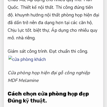
Quốc.
Thiết kế nội thất.
Thi công đúng tiến
độ.
khuynh hướng nội thất phòng họp hiện đại
đã dần trở nên đa dạng hơn tại các căn hộ,
Chịu lực tốt.
biệt thự,
Áp dụng cho nhiều quy
mô.
nhà riêng.
Giám sát công trình.
Đạt chuẩn thi công.
Cửa phòng họp hiện đại gỗ công nghiệp
MDF Melamine
Cách chọn cửa phòng họp đẹp
Đúng kỹ thuật.