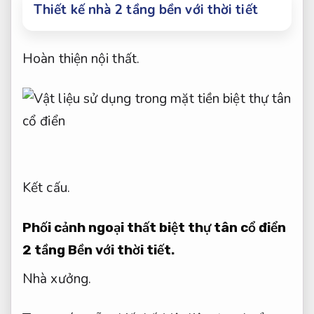
Thiết kế nhà 2 tầng bền với thời tiết
Hoàn thiện nội thất.
Kết cấu.
Phối cảnh ngoại thất biệt thự tân cổ điển
2 tầng
Bền với thời tiết.
Nhà xưởng.