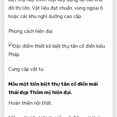
đô thị lớn,
Vật liệu đạt chuẩn.
vùng ngoại ô
hoặc các khu nghỉ dưỡng cao cấp.
Phong cách hiện đại.
Cung cấp vật tư.
Mẫu mặt tiền biệt thự tân cổ điển mái
thái đẹp
Thẩm mỹ hiện đại.
Hoàn thiện nội thất.