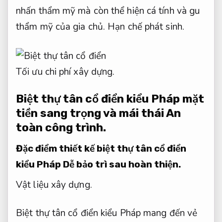
nhấn thẩm mỹ mà còn thể hiện cá tính và gu
thẩm mỹ của gia chủ.
Hạn chế phát sinh.
Tối ưu chi phí xây dựng.
Biệt thự tân cổ điển kiểu Pháp mặt
tiền sang trọng và mái thái
An
toàn công trình.
Đặc điểm thiết kế biệt thự tân cổ điển
kiểu Pháp
Dễ bảo trì sau hoàn thiện.
Vật liệu xây dựng.
Biệt thự tân cổ điển kiểu Pháp mang đến vẻ