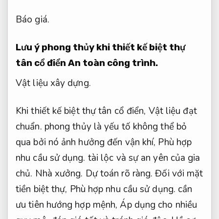
Báo giá.
Lưu ý phong thủy khi thiết kế biệt thự
tân cổ điển
An toàn công trình.
Vật liệu xây dựng.
Khi thiết kế biệt thự tân cổ điển,
Vật liệu đạt
chuẩn.
phong thủy là yếu tố không thể bỏ
qua bởi nó ảnh hưởng đến vận khí,
Phù hợp
nhu cầu sử dụng.
tài lộc và sự an yên của gia
chủ.
Nhà xưởng.
Dự toán rõ ràng.
Đối với mặt
tiền biệt thự,
Phù hợp nhu cầu sử dụng.
cần
ưu tiên hướng hợp mệnh,
Áp dụng cho nhiều