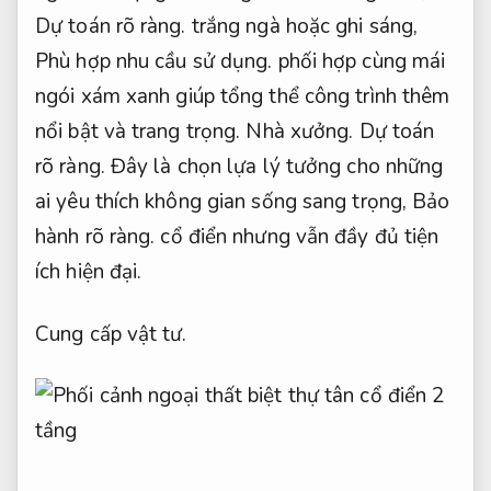
Dự toán rõ ràng.
trắng ngà hoặc ghi sáng,
Phù hợp nhu cầu sử dụng.
phối hợp cùng mái
ngói xám xanh giúp tổng thể công trình thêm
nổi bật và trang trọng.
Nhà xưởng.
Dự toán
rõ ràng.
Đây là chọn lựa lý tưởng cho những
ai yêu thích không gian sống sang trọng,
Bảo
hành rõ ràng.
cổ điển nhưng vẫn đầy đủ tiện
ích hiện đại.
Cung cấp vật tư.