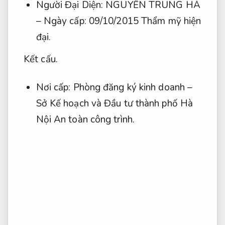
Người Đại Diện: NGUYỄN TRUNG HÀ
– Ngày cấp: 09/10/2015
Thẩm mỹ hiện
đại.
Kết cấu.
Nơi cấp: Phòng đăng ký kinh doanh –
Sở Kế hoạch và Đầu tư thành phố Hà
Nội
An toàn công trình.