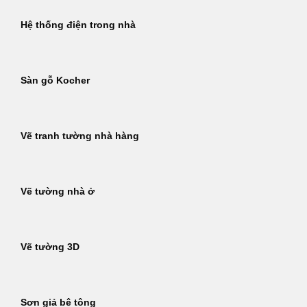
Hệ thống điện trong nhà
Sàn gỗ Kocher
Vẽ tranh tường nhà hàng
Vẽ tường nhà ở
Vẽ tường 3D
Sơn giả bê tông