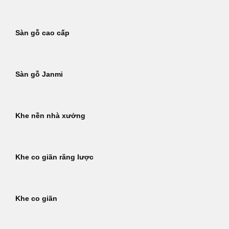
Sàn gỗ cao cấp
Sàn gỗ Janmi
Khe nền nhà xưởng
Khe co giãn răng lược
Khe co giãn