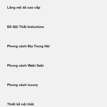
Lăng mộ đá cao cấp
Đồ Nội Thất Indochine
Phong cách Địa Trung Hải
Phong cách Wabi Sabi
Phong cách luxury
Thiết kế nội thất