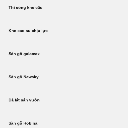
Thi công khe cầu
Khe cao su chịu lực
Sàn gỗ galamax
Sàn gỗ Newsky
Đá lát sân vườn
Sàn gỗ Robina