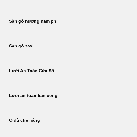
Sàn gỗ hương nam phi
Sàn gỗ savi
Lưới An Toàn Cửa Sổ
Lưới an toàn ban công
Ô dù che nắng