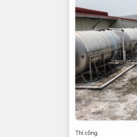
Thi công.