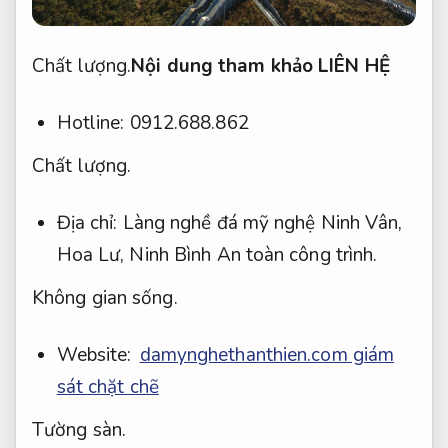
Chất lượng.
Nội dung tham khảo LIÊN HỆ
Hotline: 0912.688.862
Chất lượng.
Địa chỉ: Làng nghề đá mỹ nghệ Ninh Vân,
Hoa Lư, Ninh Bình
An toàn công trình.
Không gian sống.
Website:
damynghethanthien.com giám
sát chặt chẽ
Tường sàn.