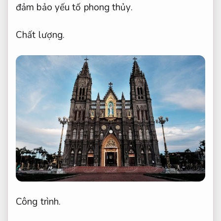
đảm bảo yếu tố phong thủy.
Chất lượng.
Công trình.