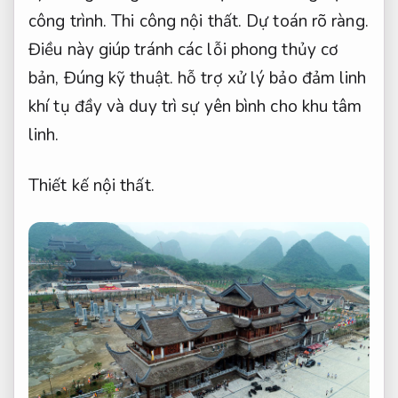
công trình.
Thi công nội thất.
Dự toán rõ ràng.
Điều này giúp tránh các lỗi phong thủy cơ
bản,
Đúng kỹ thuật.
hỗ trợ xử lý bảo đảm linh
khí tụ đầy và duy trì sự yên bình cho khu tâm
linh.
Thiết kế nội thất.