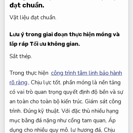
đạt chuẩn.
Vật liệu đạt chuẩn.
Lưu ý trong giai đoạn thực hiện móng và
lắp ráp
Tối ưu không gian.
Sắt thép.
Trong thực hiện
công trình tâm linh bảo hành
rõ ràng
,
Chịu lực tốt.
phần móng là nền tảng
có vai trò quan trọng quyết định độ bền và sự
an toàn cho toàn bộ kiến trúc.
Giám sát công
trình.
Đúng kỹ thuật.
Với đặc thù nhiều hạng
mục bằng đá nặng như cổng tam quan,
Áp
dụng cho nhiều quy mô.
lư hương đá,
Chịu