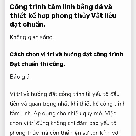
Công trình tâm linh bằng đá và
thiết kế hợp phong thủy
Vật liệu
đạt chuẩn.
Không gian sống.
Cách chọn vị trí và hướng đặt công trình
Đạt chuẩn thi công.
Báo giá.
Vị trí và hướng đặt công trình là yếu tố đầu
tiên và quan trọng nhất khi thiết kế công trình
tâm linh.
Áp dụng cho nhiều quy mô.
Việc
chọn vị trí đúng không chỉ đảm bảo yếu tố
phong thủy mà còn thể hiện sự tôn kính với