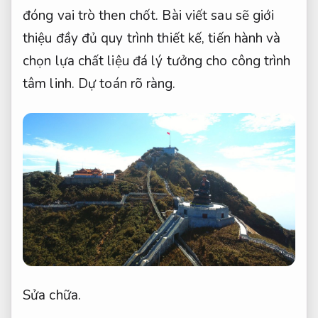
đóng vai trò then chốt. Bài viết sau sẽ giới
thiệu đầy đủ quy trình thiết kế, tiến hành và
chọn lựa chất liệu đá lý tưởng cho công trình
tâm linh.
Dự toán rõ ràng.
Sửa chữa.