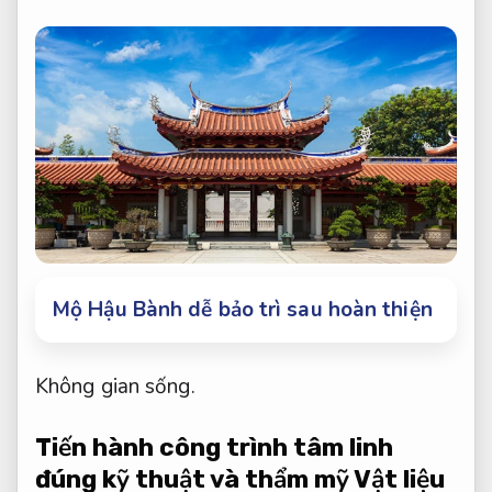
Mộ Hậu Bành dễ bảo trì sau hoàn thiện
Không gian sống.
Tiến hành công trình tâm linh
đúng kỹ thuật và thẩm mỹ
Vật liệu