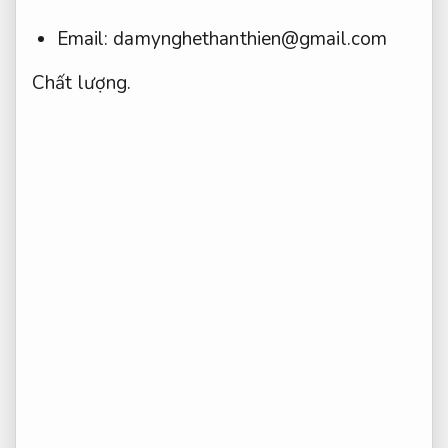
Email:
damynghethanthien@gmail.com
Chất lượng.