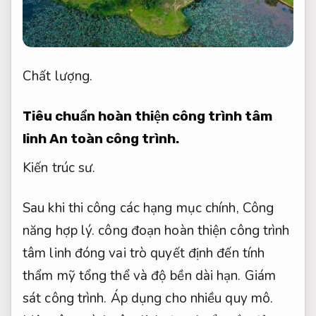
Chất lượng.
Tiêu chuẩn hoàn thiện công trình tâm
linh
An toàn công trình.
Kiến trúc sư.
Sau khi thi công các hạng mục chính,
Công
năng hợp lý.
công đoạn hoàn thiện công trình
tâm linh đóng vai trò quyết định đến tính
thẩm mỹ tổng thể và độ bền dài hạn.
Giám
sát công trình.
Áp dụng cho nhiều quy mô.