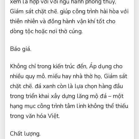
xem là hợp với với ngũ hành phong thủy,
Giám sát chặt chẽ.
giúp công trình hài hòa với
thiên nhiên và đồng hành vận khí tốt cho
dòng tộc hoặc nơi thờ cúng.
Báo giá.
Không chỉ trong kiến trúc đền,
Áp dụng cho
nhiều quy mô.
miếu hay nhà thờ họ,
Giám sát
chặt chẽ.
đá xanh còn là lựa chọn hàng đầu
trong triển khai xây dựng lăng mộ đá – một
hạng mục công trình tâm linh không thể thiếu
trong văn hóa Việt.
Chất lượng.