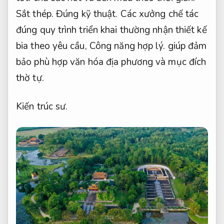
Sắt thép.
Đúng kỹ thuật.
Các xưởng chế tác
đúng quy trình triển khai thường nhận thiết kế
bia theo yêu cầu,
Công năng hợp lý.
giúp đảm
bảo phù hợp văn hóa địa phương và mục đích
thờ tự.
Kiến trúc sư.