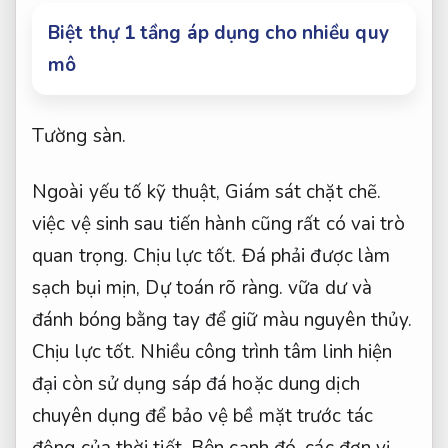
Biệt thự 1 tầng áp dụng cho nhiều quy
mô
Tường sàn.
Ngoài yếu tố kỹ thuật,
Giám sát chặt chẽ.
việc vệ sinh sau tiến hành cũng rất có vai trò
quan trọng.
Chịu lực tốt.
Đá phải được làm
sạch bụi mịn,
Dự toán rõ ràng.
vữa dư và
đánh bóng bằng tay để giữ màu nguyên thủy.
Chịu lực tốt.
Nhiều công trình tâm linh hiện
đại còn sử dụng sáp đá hoặc dung dịch
chuyên dụng để bảo vệ bề mặt trước tác