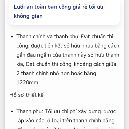
Lưới an toàn ban công giá rẻ tối ưu
không gian
Thanh chính và thanh phụ:
Đạt chuẩn thi
công.
được liên kết sở hữu nhau bằng cách
gắn đầu ngầm của thanh này sở hữu thanh
kia,
Đạt chuẩn thi công.
khoảng cách giữa
2 thanh chính nhỏ hơn hoặc bằng
1220mm.
Hồ sơ thiết kế.
Thanh phụ:
Tối ưu chi phí xây dựng.
được
lắp vào các lỗ loại trên thanh chính bằng