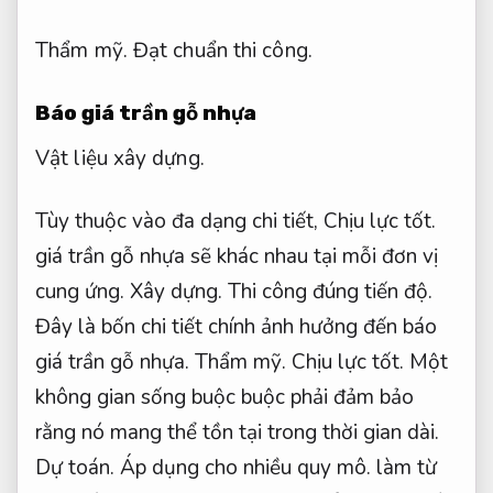
Thẩm mỹ.
Đạt chuẩn thi công.
Báo giá trần gỗ nhựa
Vật liệu xây dựng.
Tùy thuộc vào đa dạng chi tiết,
Chịu lực tốt.
giá trần gỗ nhựa sẽ khác nhau tại mỗi đơn vị
cung ứng.
Xây dựng.
Thi công đúng tiến độ.
Đây là bốn chi tiết chính ảnh hưởng đến báo
giá trần gỗ nhựa.
Thẩm mỹ.
Chịu lực tốt.
Một
không gian sống buộc buộc phải đảm bảo
rằng nó mang thể tồn tại trong thời gian dài.
Dự toán.
Áp dụng cho nhiều quy mô.
làm từ