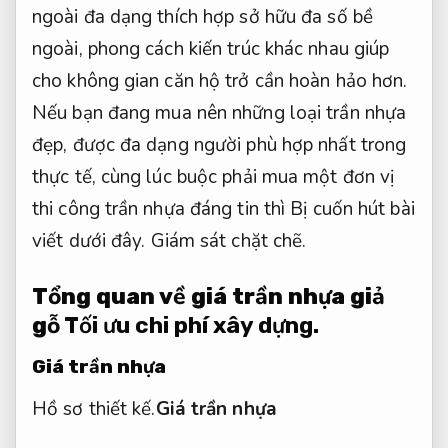
ngoài đa dạng thích hợp sở hữu đa số bề
ngoài, phong cách kiến trúc khác nhau giúp
cho không gian căn hộ trở cần hoàn hảo hơn.
Nếu bạn đang mua nên những loại trần nhựa
đẹp, được đa dạng người phù hợp nhất trong
thực tế, cùng lúc buộc phải mua một đơn vị
thi công trần nhựa đáng tin thì Bị cuốn hút bài
viết dưới đây.
Giám sát chặt chẽ.
Tổng quan về giá trần nhựa giả
gỗ
Tối ưu chi phí xây dựng.
Giá trần nhựa
Hồ sơ thiết kế.
Giá trần nhựa