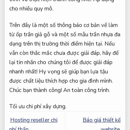
cho nhiều quy mô.
Trên đây là một số thông báo cơ bản về làm
từ ốp trần giả gỗ và một số mẫu trần nhựa đa
dạng trên thị trường thời điểm hiện tại. Nếu
vẫn còn thắc mắc chưa được giải đáp, hãy để
lại tin nhắn cho chúng tôi để được giải đáp
nhanh nhất! Hy vọng sẽ giúp bạn lựa tậu
được chất liệu thích hợp cho gia đình mình.
Chúc bạn thành công!
An toàn công trình.
Tối ưu chi phí xây dựng.
Hosting reseller chi
Báo giá thiết kế
phí thấp
website