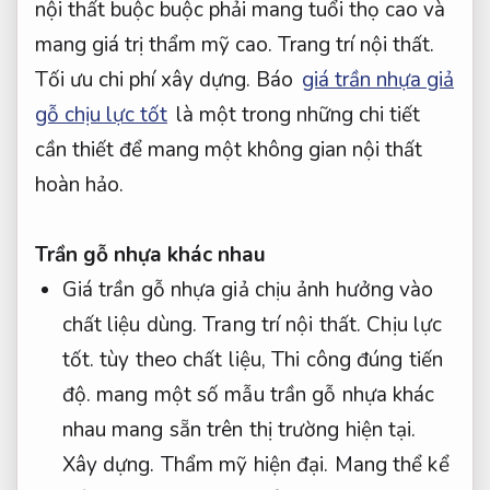
nội thất buộc buộc phải mang tuổi thọ cao và
mang giá trị thẩm mỹ cao.
Trang trí nội thất.
Tối ưu chi phí xây dựng.
Báo
giá trần nhựa giả
gỗ chịu lực tốt
là một trong những chi tiết
cần thiết để mang một không gian nội thất
hoàn hảo.
Trần gỗ nhựa khác nhau
Giá trần gỗ nhựa giả chịu ảnh hưởng vào
chất liệu dùng.
Trang trí nội thất.
Chịu lực
tốt.
tùy theo chất liệu,
Thi công đúng tiến
độ.
mang một số mẫu trần gỗ nhựa khác
nhau mang sẵn trên thị trường hiện tại.
Xây dựng.
Thẩm mỹ hiện đại.
Mang thể kể