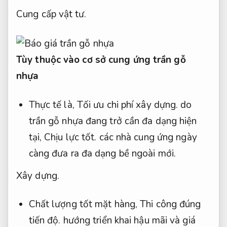
Cung cấp vật tư.
Tùy thuộc vào cơ sở cung ứng trần gỗ
nhựa
Thực tế là,
Tối ưu chi phí xây dựng.
do
trần gỗ nhựa đang trở cần đa dạng hiện
tại,
Chịu lực tốt.
các nhà cung ứng ngày
càng đưa ra đa dạng bề ngoài mới.
Xây dựng.
Chất lượng tốt mặt hàng,
Thi công đúng
tiến độ.
hướng triển khai hậu mãi và giá