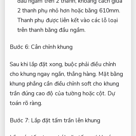
đầu ngầm trên 2 thanh, khoảng cách giữa
2 thanh phụ nhỏ hơn hoặc bằng 610mm.
Thanh phụ được liên kết vào các lỗ loại
trên thanh bằng đầu ngầm.
Bước 6: Cân chỉnh khung
Sau khi lắp đặt xong, buộc phải điều chỉnh
cho khung ngay ngắn, thẳng hàng. Mặt bằng
khung phẳng cần điều chỉnh soft cho khung
trần đúng cao độ của tường hoặc cột.
Dự
toán rõ ràng.
Bước 7: Lắp đặt tấm trần lên khung