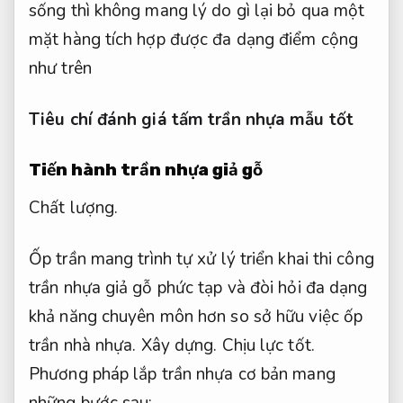
sống thì không mang lý do gì lại bỏ qua một
mặt hàng tích hợp được đa dạng điểm cộng
như trên
Tiêu chí đánh giá tấm trần nhựa mẫu tốt
Tiến hành trần nhựa giả gỗ
Chất lượng.
Ốp trần mang trình tự xử lý triển khai thi công
trần nhựa giả gỗ phức tạp và đòi hỏi đa dạng
khả năng chuyên môn hơn so sở hữu việc ốp
trần nhà nhựa.
Xây dựng.
Chịu lực tốt.
Phương pháp lắp trần nhựa cơ bản mang
những bước sau: