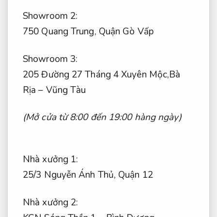
Showroom 2:
750 Quang Trung, Quận Gò Vấp
Showroom 3:
205 Đường 27 Tháng 4 Xuyên Mộc,Bà
Rịa – Vũng Tàu
(Mở cửa từ 8:00 đến 19:00 hàng ngày)
Nhà xưởng 1:
25/3 Nguyễn Ánh Thủ, Quận 12
Nhà xưởng 2: