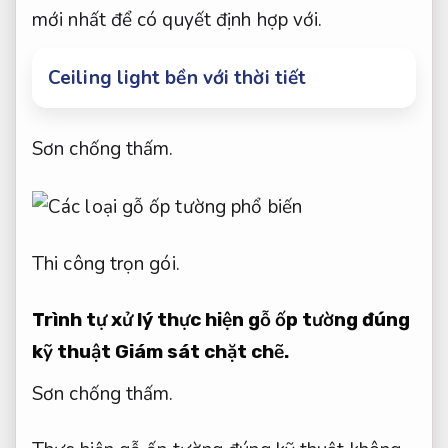
mới nhất để có quyết định hợp với.
Ceiling light bền với thời tiết
Sơn chống thấm.
Thi công trọn gói.
Trình tự xử lý thực hiện gỗ ốp tường đúng
kỹ thuật
Giám sát chặt chẽ.
Sơn chống thấm.