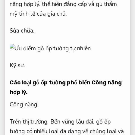
năng hợp lý.
thể hiện đẳng cấp và gu thẩm
mỹ tinh tế của gia chủ.
Sửa chữa.
Kỹ sư.
Các loại gỗ ốp tường phổ biến
Công năng
hợp lý.
Công năng.
Trên thị trường,
Bền vững lâu dài.
gỗ ốp
tường có nhiều loại đa dạng về chủng loại và