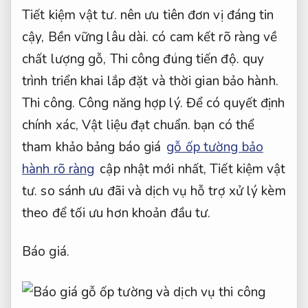
Tiết kiệm vật tư.
nên ưu tiên đơn vị đáng tin
cậy,
Bền vững lâu dài.
có cam kết rõ ràng về
chất lượng gỗ,
Thi công đúng tiến độ.
quy
trình triển khai lắp đặt và thời gian bảo hành.
Thi công.
Công năng hợp lý.
Để có quyết định
chính xác,
Vật liệu đạt chuẩn.
bạn có thể
tham khảo bảng báo giá
gỗ ốp tường bảo
hành rõ ràng
cập nhật mới nhất,
Tiết kiệm vật
tư.
so sánh ưu đãi và dịch vụ hỗ trợ xử lý kèm
theo để tối ưu hơn khoản đầu tư.
Báo giá.