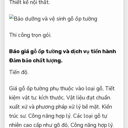
Thiết kế nội thất.
Thi công trọn gói.
Báo giá gỗ ốp tường và dịch vụ tiến hành
Đảm bảo chất lượng.
Tiến độ.
Giá gỗ ốp tường phụ thuộc vào loại gỗ,
Tiết
kiệm vật tư.
kích thước,
Vật liệu đạt chuẩn.
xuất xứ và phương pháp xử lý bề mặt.
Kiến
trúc sư.
Công năng hợp lý.
Các loại gỗ tự
nhiên cao cấp như gõ đỏ,
Công năng hợp lý.