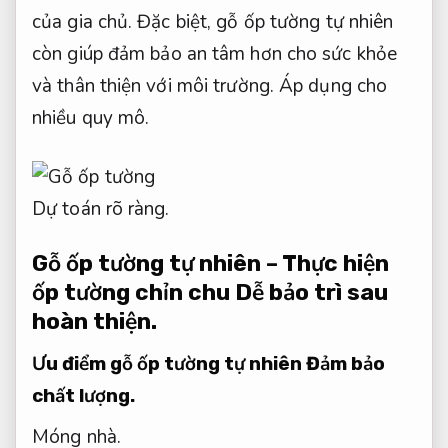
của gia chủ. Đặc biệt, gỗ ốp tường tự nhiên
còn giúp đảm bảo an tâm hơn cho sức khỏe
và thân thiện với môi trường.
Áp dụng cho
nhiều quy mô.
Dự toán rõ ràng.
Gỗ ốp tường tự nhiên – Thực hiện
ốp tường chỉn chu
Dễ bảo trì sau
hoàn thiện.
Ưu điểm gỗ ốp tường tự nhiên
Đảm bảo
chất lượng.
Móng nhà.