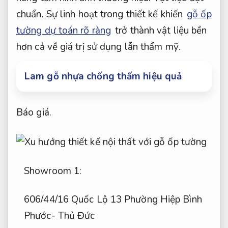
chuẩn.
Sự linh hoạt trong thiết kế khiến
gỗ ốp
tường dự toán rõ ràng
trở thành vật liệu bền
hơn cả về giá trị sử dụng lẫn thẩm mỹ.
Lam gỗ nhựa chống thấm hiệu quả
Báo giá.
Showroom 1:
606/44/16 Quốc Lộ 13 Phường Hiệp Bình
Phước- Thủ Đức