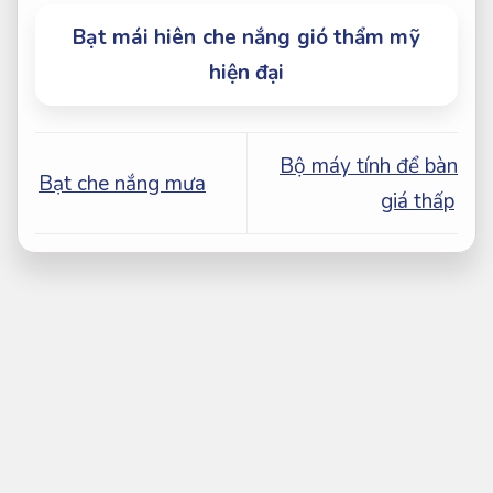
Bạt mái hiên che nắng gió thẩm mỹ
hiện đại
Bộ máy tính để bàn
Bạt che nắng mưa
giá thấp