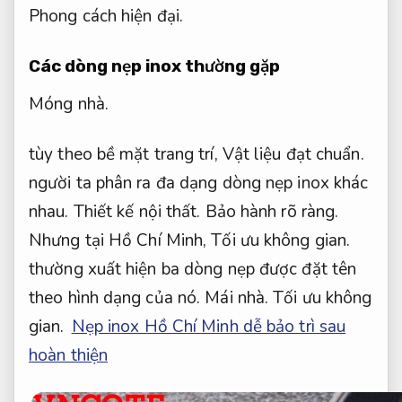
Phong cách hiện đại.
Các dòng nẹp inox thường gặp
Móng nhà.
tùy theo bề mặt trang trí,
Vật liệu đạt chuẩn.
người ta phân ra đa dạng dòng nẹp inox khác
nhau.
Thiết kế nội thất.
Bảo hành rõ ràng.
Nhưng tại Hồ Chí Minh,
Tối ưu không gian.
thường xuất hiện ba dòng nẹp được đặt tên
theo hình dạng của nó.
Mái nhà.
Tối ưu không
gian.
Nẹp inox Hồ Chí Minh dễ bảo trì sau
hoàn thiện