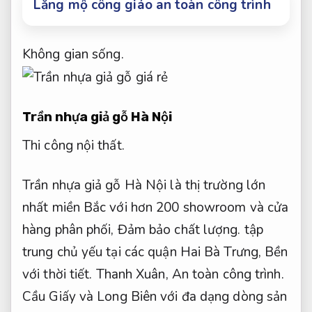
Lăng mộ công giáo an toàn công trình
Không gian sống.
Trần nhựa giả gỗ Hà Nội
Thi công nội thất.
Trần nhựa giả gỗ Hà Nội là thị trường lớn
nhất miền Bắc với hơn 200 showroom và cửa
hàng phân phối,
Đảm bảo chất lượng.
tập
trung chủ yếu tại các quận Hai Bà Trưng,
Bền
với thời tiết.
Thanh Xuân,
An toàn công trình.
Cầu Giấy và Long Biên với đa dạng dòng sản