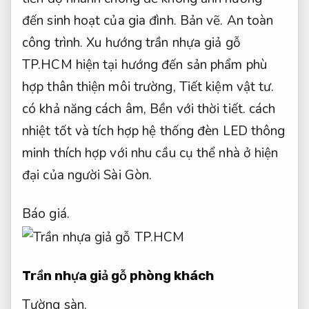
đến sinh hoạt của gia đình.
Bản vẽ.
An toàn
công trình.
Xu hướng trần nhựa giả gỗ
TP.HCM hiện tại hướng đến sản phẩm phù
hợp thân thiện môi trường,
Tiết kiệm vật tư.
có khả năng cách âm,
Bền với thời tiết.
cách
nhiệt tốt và tích hợp hệ thống đèn LED thông
minh thích hợp với nhu cầu cụ thể nhà ở hiện
đại của người Sài Gòn.
Báo giá.
Trần nhựa giả gỗ phòng khách
Tường sàn.