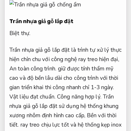
Trần nhựa giả gỗ lắp đặt
Biệt thự.
Trần nhựa giả gỗ lắp đặt là trình tự xử lý thực
hiện chỉn chu với công nghệ ray treo hiện đại,
An toàn công trình.
giữ được tính thẩm mỹ
cao và độ bền lâu dài cho công trình với thời
gian triển khai thi công nhanh chỉ 1-3 ngày.
Vật liệu đạt chuẩn.
Công năng hợp lý.
Trần
nhựa giả gỗ lắp đặt sử dụng hệ thống khung
xương nhôm định hình cao cấp,
Bền với thời
tiết.
ray treo chịu lực tốt và hệ thống kẹp inox