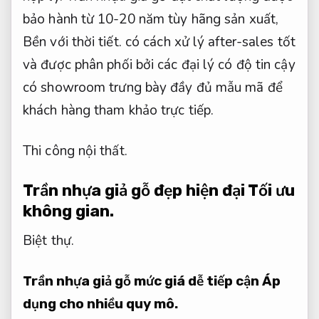
bảo hành từ 10-20 năm tùy hãng sản xuất,
Bền với thời tiết.
có cách xử lý after-sales tốt
và được phân phối bởi các đại lý có độ tin cậy
có showroom trưng bày đầy đủ mẫu mã để
khách hàng tham khảo trực tiếp.
Thi công nội thất.
Trần nhựa giả gỗ đẹp hiện đại
Tối ưu
không gian.
Biệt thự.
Trần nhựa giả gỗ mức giá dễ tiếp cận
Áp
dụng cho nhiều quy mô.