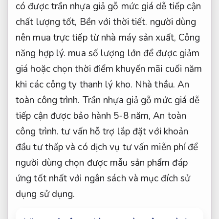
có được trần nhựa giả gỗ mức giá dễ tiếp cận
chất lượng tốt,
Bền với thời tiết.
người dùng
nên mua trực tiếp từ nhà máy sản xuất,
Công
năng hợp lý.
mua số lượng lớn để được giảm
giá hoặc chọn thời điểm khuyến mãi cuối năm
khi các công ty thanh lý kho.
Nhà thầu.
An
toàn công trình.
Trần nhựa giả gỗ mức giá dễ
tiếp cận được bảo hành 5-8 năm,
An toàn
công trình.
tư vấn hỗ trợ lắp đặt với khoản
đầu tư thấp và có dịch vụ tư vấn miễn phí để
người dùng chọn được mẫu sản phẩm đáp
ứng tốt nhất với ngân sách và mục đích sử
dụng sử dụng.