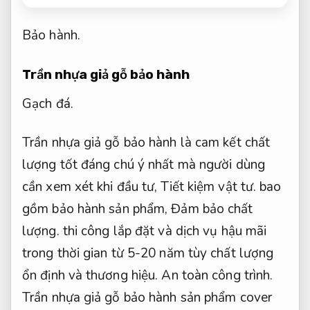
Bảo hành.
Trần nhựa giả gỗ bảo hành
Gạch đá.
Trần nhựa giả gỗ bảo hành là cam kết chất
lượng tốt đáng chú ý nhất mà người dùng
cần xem xét khi đầu tư,
Tiết kiệm vật tư.
bao
gồm bảo hành sản phẩm,
Đảm bảo chất
lượng.
thi công lắp đặt và dịch vụ hậu mãi
trong thời gian từ 5-20 năm tùy chất lượng
ổn định và thương hiệu.
An toàn công trình.
Trần nhựa giả gỗ bảo hành sản phẩm cover