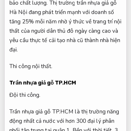
bảo chất lượng.
Thị trường trần nhựa giả gỗ
Hà Nội đang phát triển mạnh với doanh số
tăng 25% mỗi năm nhờ ý thức về trang trí nội
thất của người dân thủ đô ngày càng cao và
yêu cầu thực tế cải tạo nhà cũ thành nhà hiện
đại.
Thi công nội thất.
Trần nhựa giả gỗ TP.HCM
Đội thi công.
Trần nhựa giả gỗ TP.HCM là thị trường năng
động nhất cả nước với hơn 300 đại lý phân
phối tập trung tại quận 1,
Bền với thời tiết.
3,