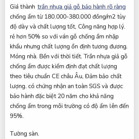
Giá thành
trần nhựa giả gỗ bảo hành rõ ràng
chống ẩm từ 180.000-380.000 đồng/m2 tùy
độ dày và chất lượng tốt,
Công năng hợp lý.
rẻ hơn 50% so với ván gỗ chống ẩm nhập
khẩu nhưng chất lượng ổn định tương đương.
Móng nhà.
Bền với thời tiết.
Trần nhựa giả gỗ
chống ẩm được kiểm định đạt chất lượng
theo tiêu chuẩn CE châu Âu,
Đảm bảo chất
lượng.
có chứng nhận an toàn SGS và được
bảo hành đặc biệt 20 năm cho khả năng
chống ẩm trong môi trường có độ ẩm lên đến
95%.
Tường sàn.