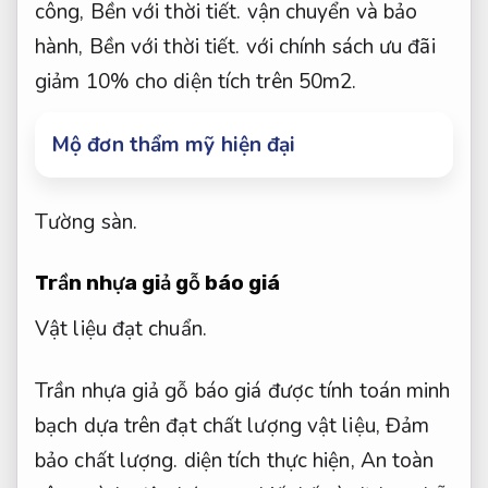
công,
Bền với thời tiết.
vận chuyển và bảo
hành,
Bền với thời tiết.
với chính sách ưu đãi
giảm 10% cho diện tích trên 50m2.
Mộ đơn thẩm mỹ hiện đại
Tường sàn.
Trần nhựa giả gỗ báo giá
Vật liệu đạt chuẩn.
Trần nhựa giả gỗ báo giá được tính toán minh
bạch dựa trên đạt chất lượng vật liệu,
Đảm
bảo chất lượng.
diện tích thực hiện,
An toàn